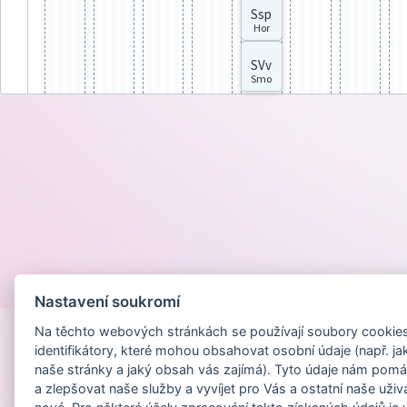
Ssp
Hor
SVv
Smo
Provozováno na
Nastavení soukromí
Na těchto webových stránkách se používají soubory cookies 
identifikátory, které mohou obsahovat osobní údaje (např. ja
naše stránky a jaký obsah vás zajímá). Tyto údaje nám pomá
a zlepšovat naše služby a vyvíjet pro Vás a ostatní naše uživ